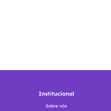
Institucional
Sobre nós