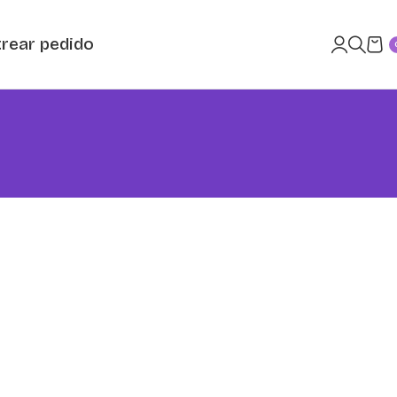
rear pedido