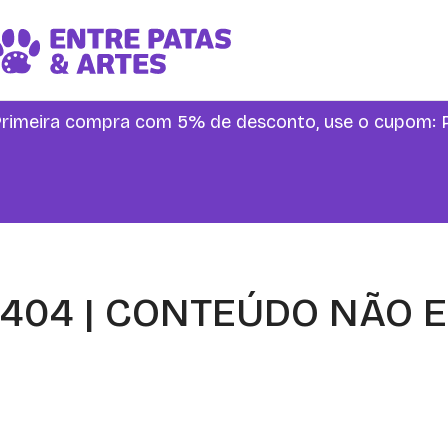
rimeira compra com 5% de desconto, use o cupo
404 | CONTEÚDO NÃO