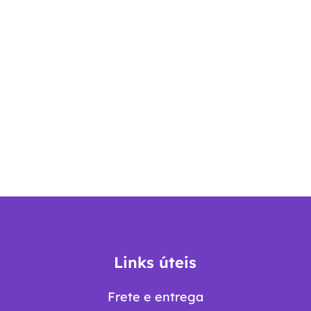
Links úteis
Frete e entrega