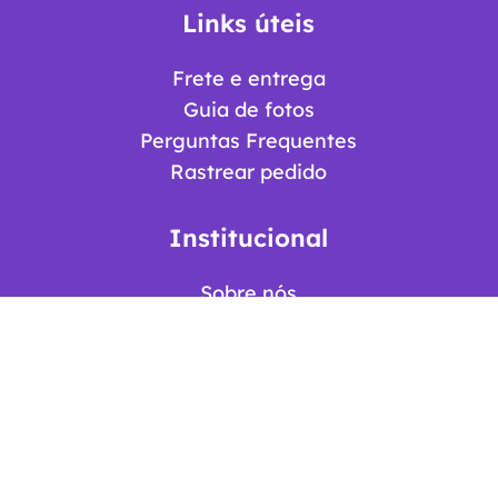
Links úteis
Frete e entrega
Guia de fotos
Perguntas Frequentes
Rastrear pedido
Institucional
Sobre nós
Trocas e devoluções
Termos de Uso
Política de Privacidade