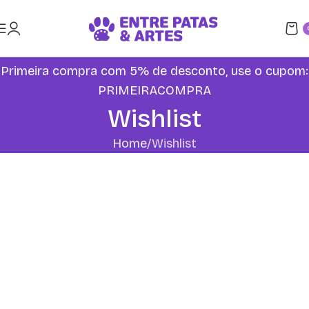
Primeira compra com 5% de desconto, use o cupom:
PRIMEIRACOMPRA
Wishlist
Home
Wishlist