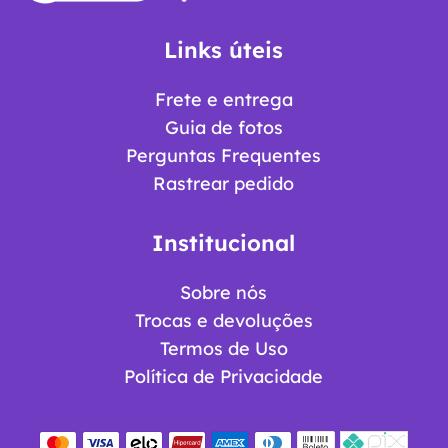
Links úteis
Frete e entrega
Guia de fotos
Perguntas Frequentes
Rastrear pedido
Institucional
Sobre nós
Trocas e devoluções
Termos de Uso
Política de Privacidade