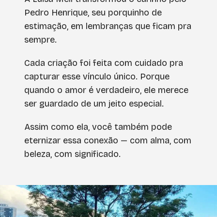
Pedro Henrique, seu porquinho de
estimação, em lembranças que ficam pra
sempre.
Cada criação foi feita com cuidado pra
capturar esse vínculo único. Porque
quando o amor é verdadeiro, ele merece
ser guardado de um jeito especial.
Assim como ela, você também pode
eternizar essa conexão — com alma, com
beleza, com significado.