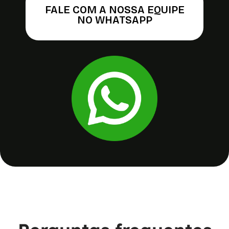
FALE COM A NOSSA EQUIPE
NO WHATSAPP