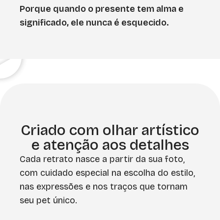
Porque quando o presente tem alma e
significado, ele nunca é esquecido.
Criado com olhar artístico
e atenção aos detalhes
Cada retrato nasce a partir da sua foto,
com cuidado especial na escolha do estilo,
nas expressões e nos traços que tornam
seu pet único.