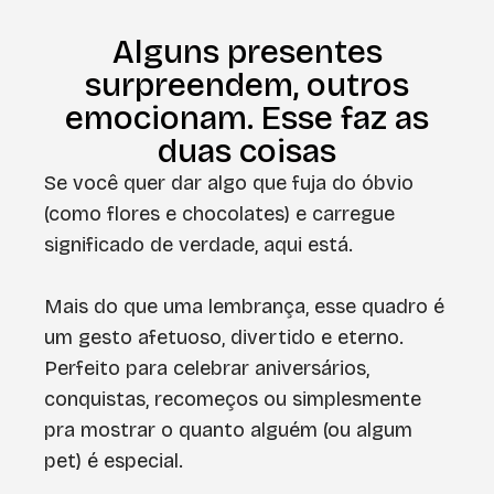
Alguns presentes
surpreendem, outros
emocionam. Esse faz as
duas coisas
Se você quer dar algo que fuja do óbvio
(como flores e chocolates) e carregue
significado de verdade, aqui está.
Mais do que uma lembrança, esse quadro é
um gesto afetuoso, divertido e eterno.
Perfeito para celebrar aniversários,
conquistas, recomeços ou simplesmente
pra mostrar o quanto alguém (ou algum
pet) é especial.