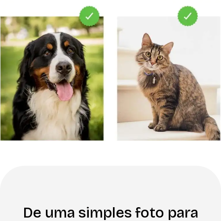
De uma simples foto para