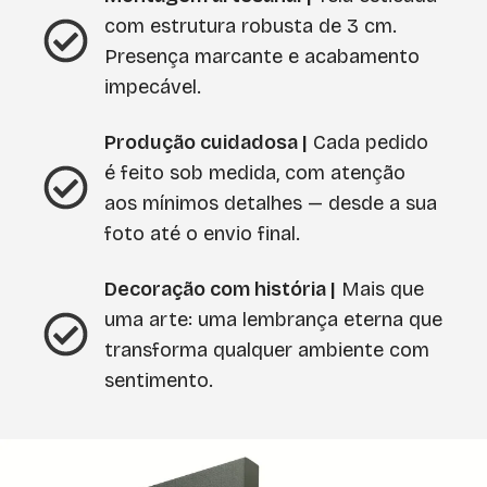
com estrutura robusta de 3 cm.
Presença marcante e acabamento
impecável.
Produção cuidadosa |
Cada pedido
é feito sob medida, com atenção
aos mínimos detalhes — desde a sua
foto até o envio final.
Decoração com história |
Mais que
uma arte: uma lembrança eterna que
transforma qualquer ambiente com
sentimento.