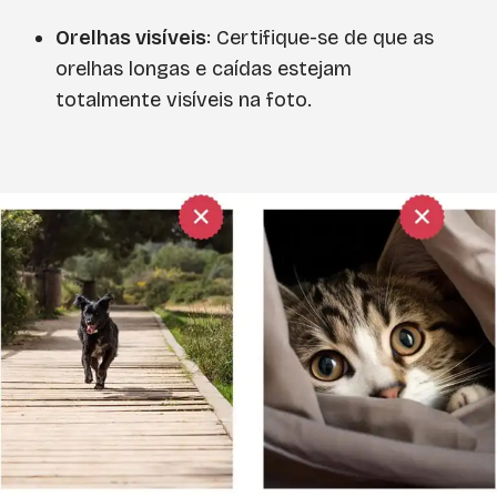
Orelhas visíveis
: Certifique-se de que as
orelhas longas e caídas estejam
totalmente visíveis na foto.