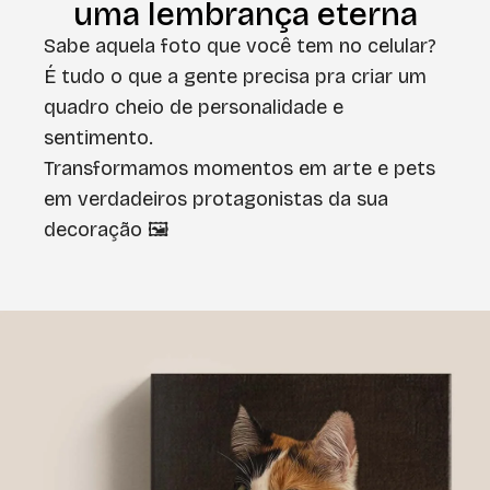
uma lembrança eterna
Sabe aquela foto que você tem no celular?
É tudo o que a gente precisa pra criar um
quadro cheio de personalidade e
sentimento.
Transformamos momentos em arte e pets
em verdadeiros protagonistas da sua
decoração 🖼️