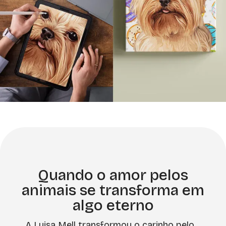
Quando o amor pelos
animais se transforma em
algo eterno
A Luisa Mell transformou o carinho pelo