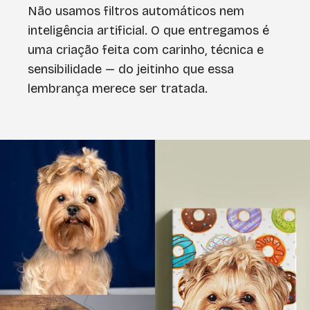
Não usamos filtros automáticos nem
inteligência artificial. O que entregamos é
uma criação feita com carinho, técnica e
sensibilidade — do jeitinho que essa
lembrança merece ser tratada.