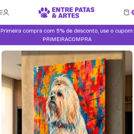
Primeira compra com 5% de desconto, use o cupom:
PRIMEIRACOMPRA
Início
Quadros