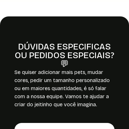
DÚVIDAS ESPECIFICAS
OU PEDIDOS ESPECIAIS?
💬
Se quiser adicionar mais pets, mudar
cores, pedir um tamanho personalizado
ou em maiores quantidades, é só falar
com a nossa equipe. Vamos te ajudar a
criar do jeitinho que você imagina.