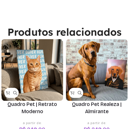
Produtos relacionados
Quadro Pet | Retrato
Quadro Pet Realeza |
Moderno
Almirante