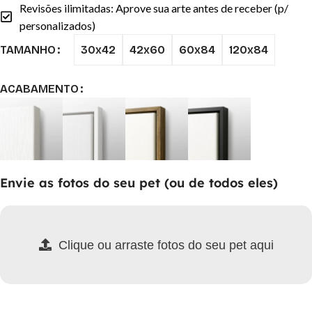
Revisões ilimitadas: Aprove sua arte antes de receber (p/
personalizados)
30x42
42x60
60x84
120x84
TAMANHO
ACABAMENTO
Envie as fotos do seu pet (ou de todos eles)
Clique ou arraste fotos do seu pet aqui