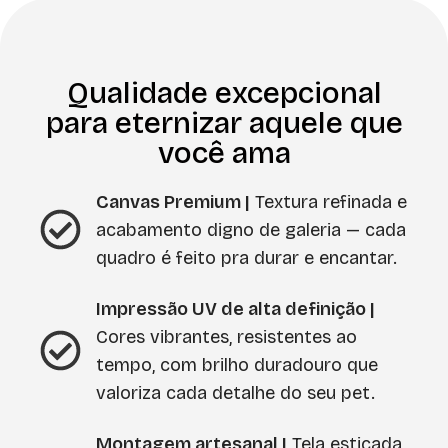
Qualidade excepcional
para eternizar aquele que
você ama
Canvas Premium |
Textura refinada e
acabamento digno de galeria — cada
quadro é feito pra durar e encantar.
Impressão UV de alta definição |
Cores vibrantes, resistentes ao
tempo, com brilho duradouro que
valoriza cada detalhe do seu pet.
Montagem artesanal |
Tela esticada