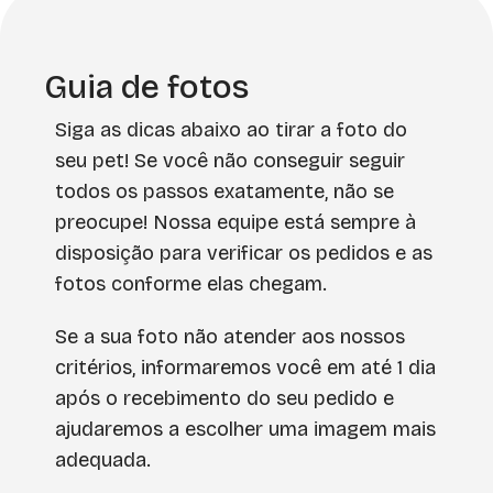
Guia de fotos
Siga as dicas abaixo ao tirar a foto do
seu pet! Se você não conseguir seguir
todos os passos exatamente, não se
preocupe! Nossa equipe está sempre à
disposição para verificar os pedidos e as
fotos conforme elas chegam.
Se a sua foto não atender aos nossos
critérios, informaremos você em até 1 dia
após o recebimento do seu pedido e
ajudaremos a escolher uma imagem mais
adequada.