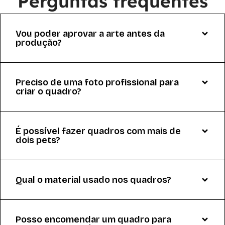
Perguntas frequentes
Vou poder aprovar a arte antes da
produção?
Preciso de uma foto profissional para
criar o quadro?
É possível fazer quadros com mais de
dois pets?
Qual o material usado nos quadros?
Posso encomendar um quadro para