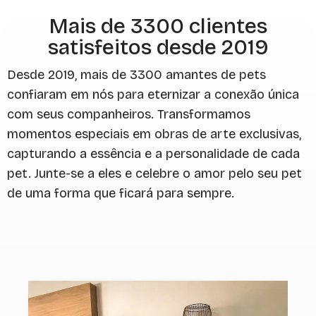
Mais de 3300 clientes
satisfeitos desde 2019
Desde 2019, mais de 3300 amantes de pets
confiaram em nós para eternizar a conexão única
com seus companheiros. Transformamos
momentos especiais em obras de arte exclusivas,
capturando a essência e a personalidade de cada
pet. Junte-se a eles e celebre o amor pelo seu pet
de uma forma que ficará para sempre.