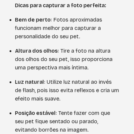
Dicas para capturar a foto perfeita:
Bem de perto
: Fotos aproximadas
funcionam melhor para capturar a
personalidade do seu pet.
Altura dos olhos
: Tire a foto na altura
dos olhos do seu pet, isso proporciona
uma perspectiva mais íntima.
Luz natural
: Utilize luz natural ao invés
de flash, pois isso evita reflexos e cria um
efeito mais suave.
Posição estável
: Tente fazer com que
seu pet fique sentado ou parado,
evitando borrões na imagem.