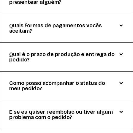
presentear alguém?
Quais formas de pagamentos vocês
aceitam?
Qual é o prazo de produção e entrega do
pedido?
Como posso acompanhar o status do
meu pedido?
E se eu quiser reembolso ou tiver algum
problema com o pedido?