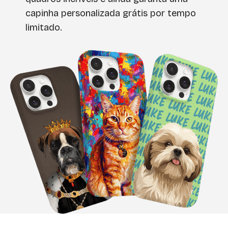
capinha personalizada grátis por tempo
limitado.