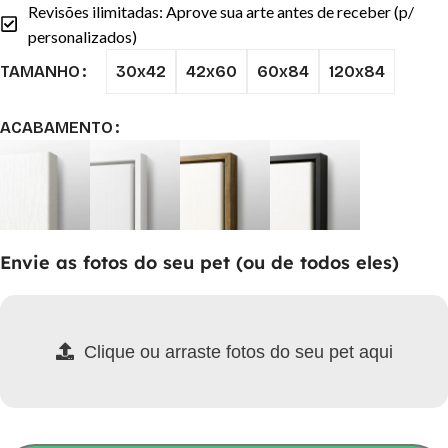
Revisões ilimitadas: Aprove sua arte antes de receber (p/
personalizados)
30x42
42x60
60x84
120x84
TAMANHO
ACABAMENTO
Envie as fotos do seu pet (ou de todos eles)
Clique ou arraste fotos do seu pet aqui