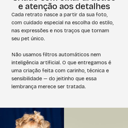
e atenção aos detalhes
Cada retrato nasce a partir da sua foto,
com cuidado especial na escolha do estilo,
nas expressões e nos traços que tornam
seu pet único.
Não usamos filtros automáticos nem
inteligência artificial. O que entregamos é
uma criação feita com carinho, técnica e
sensibilidade — do jeitinho que essa
lembrança merece ser tratada.