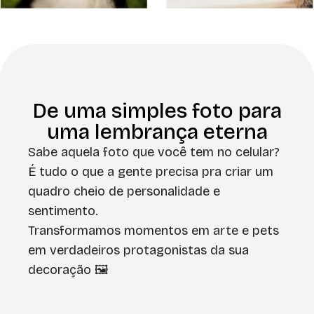
De uma simples foto para
uma lembrança eterna
Sabe aquela foto que você tem no celular?
É tudo o que a gente precisa pra criar um
quadro cheio de personalidade e
sentimento.
Transformamos momentos em arte e pets
em verdadeiros protagonistas da sua
decoração 🖼️