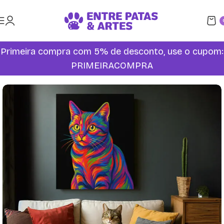
Primeira compra com 5% de desconto, use o cupom:
PRIMEIRACOMPRA
Início
Quadros