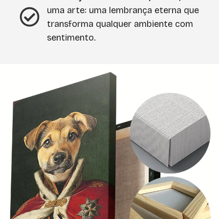
uma arte: uma lembrança eterna que
transforma qualquer ambiente com
sentimento.