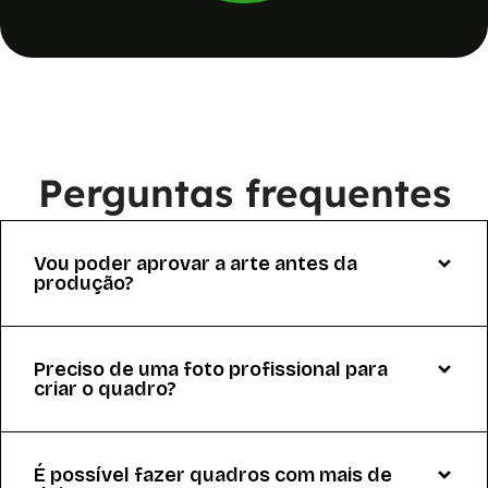
Perguntas frequentes
Vou poder aprovar a arte antes da
produção?
Preciso de uma foto profissional para
criar o quadro?
É possível fazer quadros com mais de