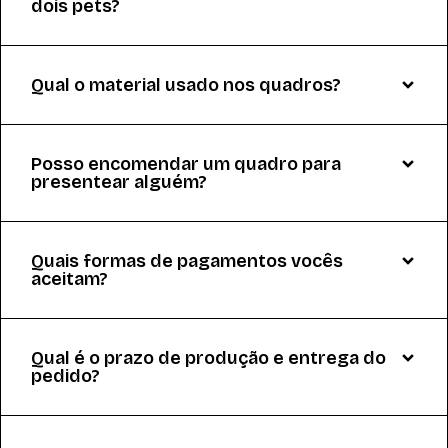
dois pets?
Qual o material usado nos quadros?
Posso encomendar um quadro para
presentear alguém?
Quais formas de pagamentos vocês
aceitam?
Qual é o prazo de produção e entrega do
pedido?