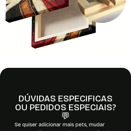
DÚVIDAS ESPECIFICAS
OU PEDIDOS ESPECIAIS?
💬
Se quiser adicionar mais pets, mudar