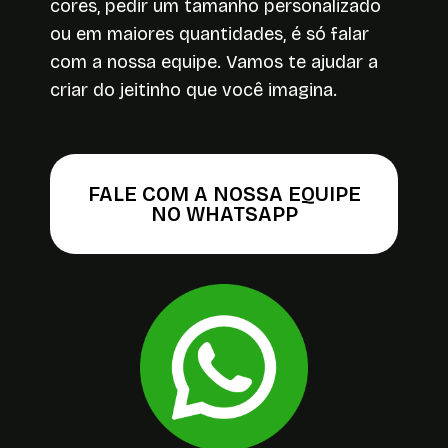
cores, pedir um tamanho personalizado
ou em maiores quantidades, é só falar
com a nossa equipe. Vamos te ajudar a
criar do jeitinho que você imagina.
FALE COM A NOSSA EQUIPE
NO WHATSAPP