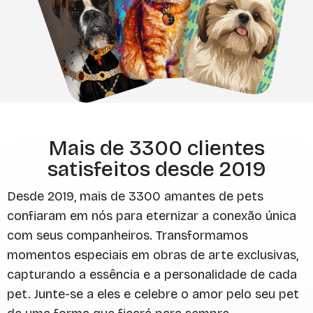
Mais de 3300 clientes
satisfeitos desde 2019
Desde 2019, mais de 3300 amantes de pets
confiaram em nós para eternizar a conexão única
com seus companheiros. Transformamos
momentos especiais em obras de arte exclusivas,
capturando a essência e a personalidade de cada
pet. Junte-se a eles e celebre o amor pelo seu pet