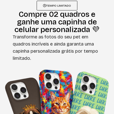
TEMPO LIMITADO
Compre 02 quadros e
ganhe uma capinha de
celular personalizada 💜
Transforme as fotos do seu pet em
quadros incríveis e ainda garanta uma
capinha personalizada grátis por tempo
limitado.