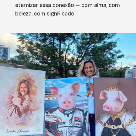
eternizar essa conexão — com alma, com
beleza, com significado.