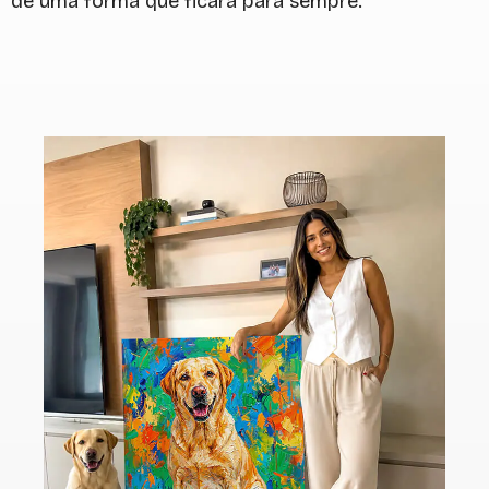
de uma forma que ficará para sempre.