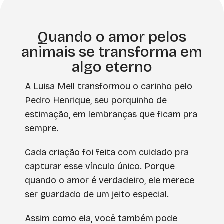
Quando o amor pelos
animais se transforma em
algo eterno
A Luisa Mell transformou o carinho pelo
Pedro Henrique, seu porquinho de
estimação, em lembranças que ficam pra
sempre.
Cada criação foi feita com cuidado pra
capturar esse vínculo único. Porque
quando o amor é verdadeiro, ele merece
ser guardado de um jeito especial.
Assim como ela, você também pode