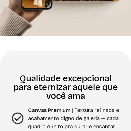
Qualidade excepcional
para eternizar aquele que
você ama
Canvas Premium |
Textura refinada e
acabamento digno de galeria — cada
quadro é feito pra durar e encantar.