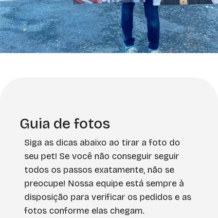
Guia de fotos
Siga as dicas abaixo ao tirar a foto do
seu pet! Se você não conseguir seguir
todos os passos exatamente, não se
preocupe! Nossa equipe está sempre à
disposição para verificar os pedidos e as
fotos conforme elas chegam.