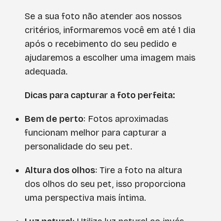
Se a sua foto não atender aos nossos
critérios, informaremos você em até 1 dia
após o recebimento do seu pedido e
ajudaremos a escolher uma imagem mais
adequada.
Dicas para capturar a foto perfeita:
Bem de perto
: Fotos aproximadas
funcionam melhor para capturar a
personalidade do seu pet.
Altura dos olhos
: Tire a foto na altura
dos olhos do seu pet, isso proporciona
uma perspectiva mais íntima.