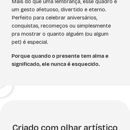
Mais do que uma lembrança, esse quadro é
um gesto afetuoso, divertido e eterno.
Perfeito para celebrar aniversários,
conquistas, recomeços ou simplesmente
pra mostrar o quanto alguém (ou algum
pet) é especial.
Porque quando o presente tem alma e
significado, ele nunca é esquecido.
Criado com olhar artístico