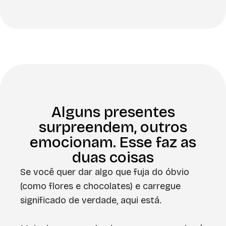
Alguns presentes
surpreendem, outros
emocionam. Esse faz as
duas coisas
Se você quer dar algo que fuja do óbvio
(como flores e chocolates) e carregue
significado de verdade, aqui está.