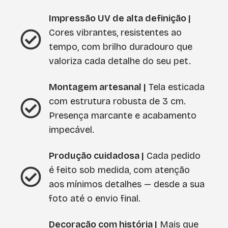
Impressão UV de alta definição |
Cores vibrantes, resistentes ao
tempo, com brilho duradouro que
valoriza cada detalhe do seu pet.
Montagem artesanal |
Tela esticada
com estrutura robusta de 3 cm.
Presença marcante e acabamento
impecável.
Produção cuidadosa |
Cada pedido
é feito sob medida, com atenção
aos mínimos detalhes — desde a sua
foto até o envio final.
Decoração com história |
Mais que