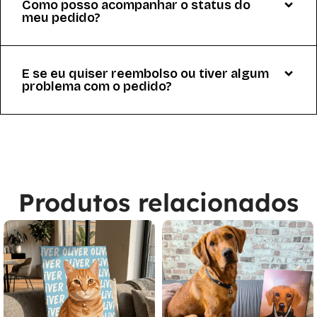
Como posso acompanhar o status do
meu pedido?
E se eu quiser reembolso ou tiver algum
problema com o pedido?
Produtos relacionados