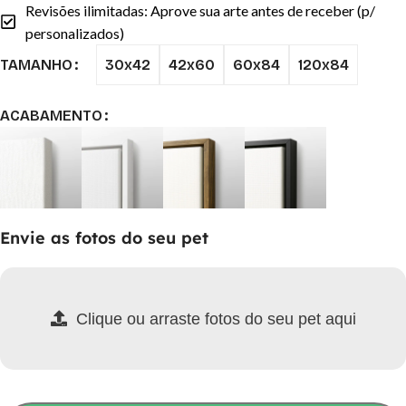
Revisões ilimitadas: Aprove sua arte antes de receber (p/
personalizados)
30x42
42x60
60x84
120x84
TAMANHO
ACABAMENTO
Envie as fotos do seu pet
Clique ou arraste fotos do seu pet aqui