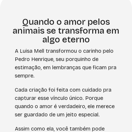
Quando o amor pelos
animais se transforma em
algo eterno
A Luisa Mell transformou o carinho pelo
Pedro Henrique, seu porquinho de
estimação, em lembranças que ficam pra
sempre.
Cada criação foi feita com cuidado pra
capturar esse vínculo único. Porque
quando o amor é verdadeiro, ele merece
ser guardado de um jeito especial.
Assim como ela, você também pode