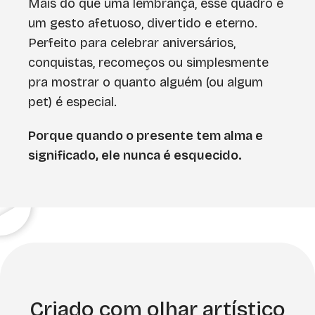
Mais do que uma lembrança, esse quadro é
um gesto afetuoso, divertido e eterno.
Perfeito para celebrar aniversários,
conquistas, recomeços ou simplesmente
pra mostrar o quanto alguém (ou algum
pet) é especial.
Porque quando o presente tem alma e
significado, ele nunca é esquecido.
Criado com olhar artístico