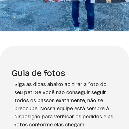
Guia de fotos
Siga as dicas abaixo ao tirar a foto do
seu pet! Se você não conseguir seguir
todos os passos exatamente, não se
preocupe! Nossa equipe está sempre à
disposição para verificar os pedidos e as
fotos conforme elas chegam.