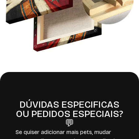
DÚVIDAS ESPECIFICAS
OU PEDIDOS ESPECIAIS?
💬
Se quiser adicionar mais pets, mudar