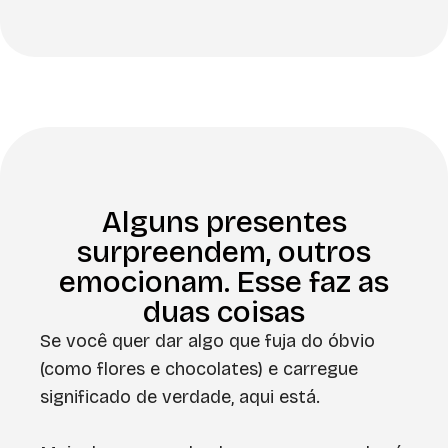
Alguns presentes
surpreendem, outros
emocionam. Esse faz as
duas coisas
Se você quer dar algo que fuja do óbvio
(como flores e chocolates) e carregue
significado de verdade, aqui está.