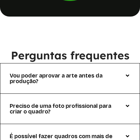
Perguntas frequentes
Vou poder aprovar a arte antes da
produção?
Preciso de uma foto profissional para
criar o quadro?
É possível fazer quadros com mais de