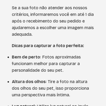
Se a sua foto não atender aos nossos
critérios, informaremos você em até 1 dia
após o recebimento do seu pedido e
ajudaremos a escolher uma imagem mais
adequada.
Dicas para capturar a foto perfeita:
Bem de perto
: Fotos aproximadas
funcionam melhor para capturar a
personalidade do seu pet.
Altura dos olhos
: Tire a foto na altura
dos olhos do seu pet, isso proporciona
uma perspectiva mais íntima.