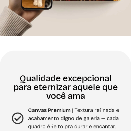
Qualidade excepcional
para eternizar aquele que
você ama
Canvas Premium |
Textura refinada e
acabamento digno de galeria — cada
quadro é feito pra durar e encantar.