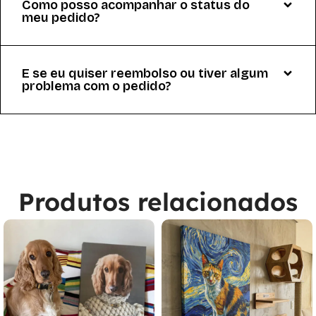
Como posso acompanhar o status do
meu pedido?
E se eu quiser reembolso ou tiver algum
problema com o pedido?
Produtos relacionados