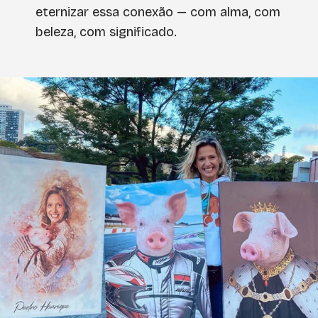
eternizar essa conexão — com alma, com
beleza, com significado.