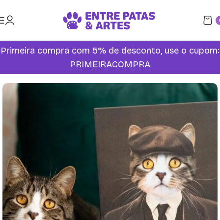
Primeira compra com 5% de desconto, use o cupom:
PRIMEIRACOMPRA
Início
Quadros