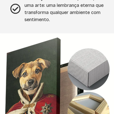
uma arte: uma lembrança eterna que
transforma qualquer ambiente com
sentimento.