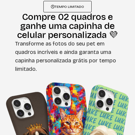
TEMPO LIMITADO
Compre 02 quadros e
ganhe uma capinha de
celular personalizada 💜
Transforme as fotos do seu pet em
quadros incríveis e ainda garanta uma
capinha personalizada grátis por tempo
limitado.