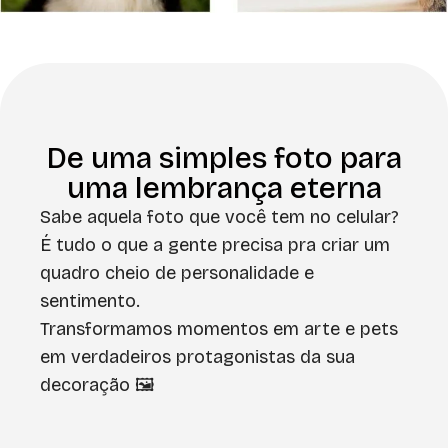
De uma simples foto para
uma lembrança eterna
Sabe aquela foto que você tem no celular?
É tudo o que a gente precisa pra criar um
quadro cheio de personalidade e
sentimento.
Transformamos momentos em arte e pets
em verdadeiros protagonistas da sua
decoração 🖼️