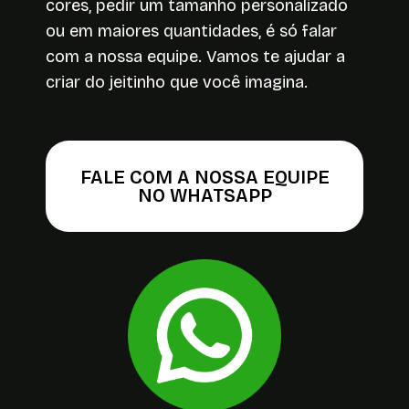
cores, pedir um tamanho personalizado
ou em maiores quantidades, é só falar
com a nossa equipe. Vamos te ajudar a
criar do jeitinho que você imagina.
FALE COM A NOSSA EQUIPE
NO WHATSAPP