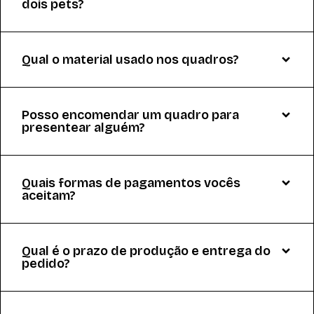
dois pets?
Qual o material usado nos quadros?
Posso encomendar um quadro para
presentear alguém?
Quais formas de pagamentos vocês
aceitam?
Qual é o prazo de produção e entrega do
pedido?