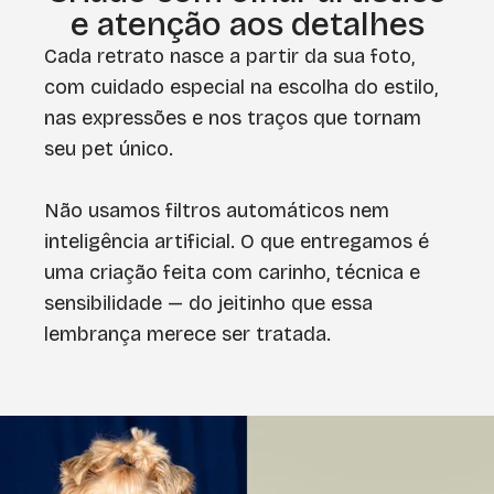
e atenção aos detalhes
Cada retrato nasce a partir da sua foto,
com cuidado especial na escolha do estilo,
nas expressões e nos traços que tornam
seu pet único.
Não usamos filtros automáticos nem
inteligência artificial. O que entregamos é
uma criação feita com carinho, técnica e
sensibilidade — do jeitinho que essa
lembrança merece ser tratada.