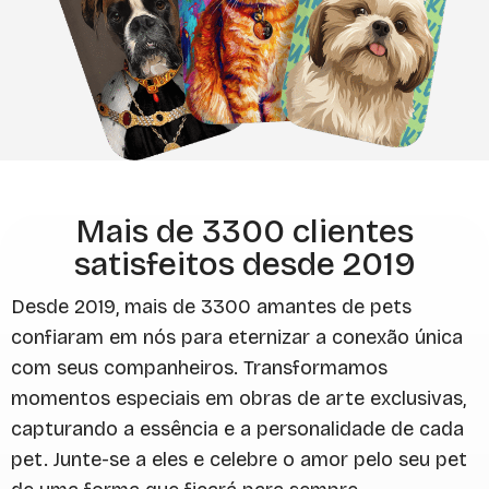
Mais de 3300 clientes
satisfeitos desde 2019
Desde 2019, mais de 3300 amantes de pets
confiaram em nós para eternizar a conexão única
com seus companheiros. Transformamos
momentos especiais em obras de arte exclusivas,
capturando a essência e a personalidade de cada
pet. Junte-se a eles e celebre o amor pelo seu pet