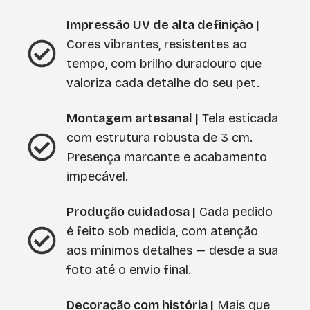
Impressão UV de alta definição |
Cores vibrantes, resistentes ao
tempo, com brilho duradouro que
valoriza cada detalhe do seu pet.
Montagem artesanal |
Tela esticada
com estrutura robusta de 3 cm.
Presença marcante e acabamento
impecável.
Produção cuidadosa |
Cada pedido
é feito sob medida, com atenção
aos mínimos detalhes — desde a sua
foto até o envio final.
Decoração com história |
Mais que