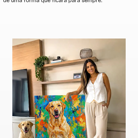
de uma forma que ficará para sempre.