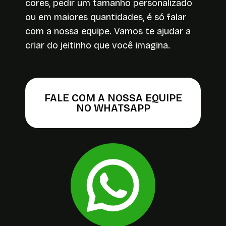
cores, pedir um tamanho personalizado
ou em maiores quantidades, é só falar
com a nossa equipe. Vamos te ajudar a
criar do jeitinho que você imagina.
FALE COM A NOSSA EQUIPE
NO WHATSAPP