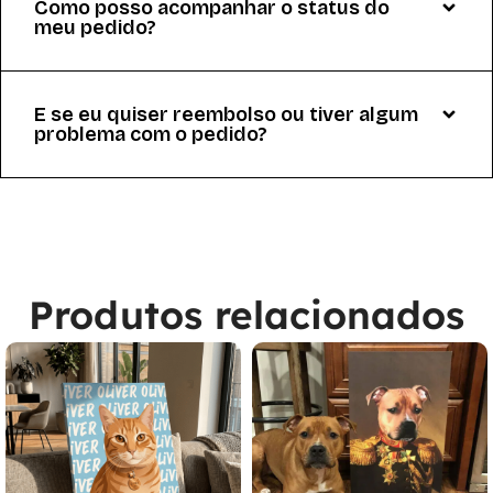
Como posso acompanhar o status do
meu pedido?
E se eu quiser reembolso ou tiver algum
problema com o pedido?
Produtos relacionados