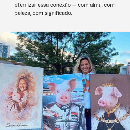
eternizar essa conexão — com alma, com
beleza, com significado.