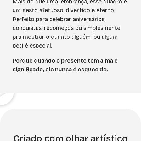
Mais do que uma lembrança, esse quadro é
um gesto afetuoso, divertido e eterno.
Perfeito para celebrar aniversários,
conquistas, recomeços ou simplesmente
pra mostrar o quanto alguém (ou algum
pet) é especial.
Porque quando o presente tem alma e
significado, ele nunca é esquecido.
Criado com olhar artístico