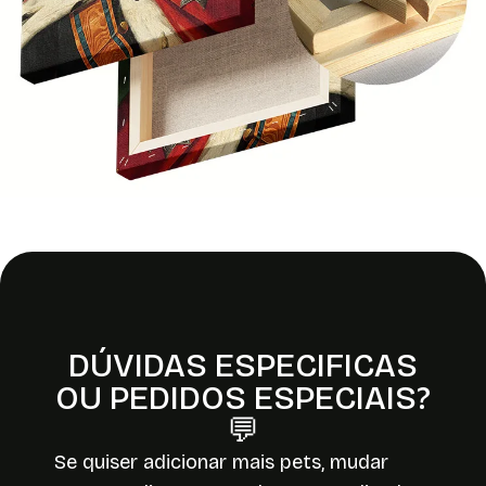
DÚVIDAS ESPECIFICAS
OU PEDIDOS ESPECIAIS?
💬
Se quiser adicionar mais pets, mudar