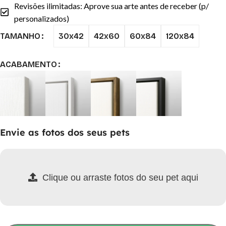
Revisões ilimitadas: Aprove sua arte antes de receber (p/
personalizados)
30x42
42x60
60x84
120x84
TAMANHO
ACABAMENTO
Envie as fotos dos seus pets
Clique ou arraste fotos do seu pet aqui