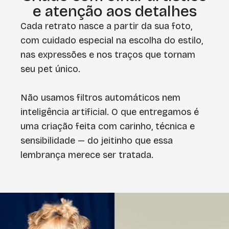
e atenção aos detalhes
Cada retrato nasce a partir da sua foto,
com cuidado especial na escolha do estilo,
nas expressões e nos traços que tornam
seu pet único.
Não usamos filtros automáticos nem
inteligência artificial. O que entregamos é
uma criação feita com carinho, técnica e
sensibilidade — do jeitinho que essa
lembrança merece ser tratada.