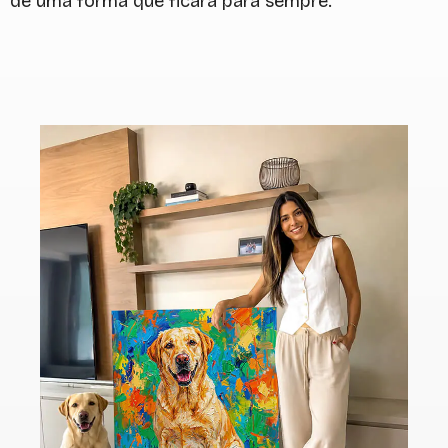
de uma forma que ficará para sempre.