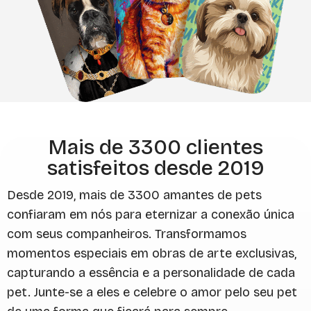
Mais de 3300 clientes
satisfeitos desde 2019
Desde 2019, mais de 3300 amantes de pets
confiaram em nós para eternizar a conexão única
com seus companheiros. Transformamos
momentos especiais em obras de arte exclusivas,
capturando a essência e a personalidade de cada
pet. Junte-se a eles e celebre o amor pelo seu pet