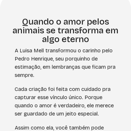
Quando o amor pelos
animais se transforma em
algo eterno
A Luisa Mell transformou o carinho pelo
Pedro Henrique, seu porquinho de
estimação, em lembranças que ficam pra
sempre.
Cada criação foi feita com cuidado pra
capturar esse vínculo único. Porque
quando o amor é verdadeiro, ele merece
ser guardado de um jeito especial.
Assim como ela, você também pode