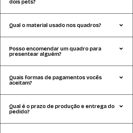
dois pets?
Qual o material usado nos quadros?
Posso encomendar um quadro para
presentear alguém?
Quais formas de pagamentos vocês
aceitam?
Qual é o prazo de produção e entrega do
pedido?