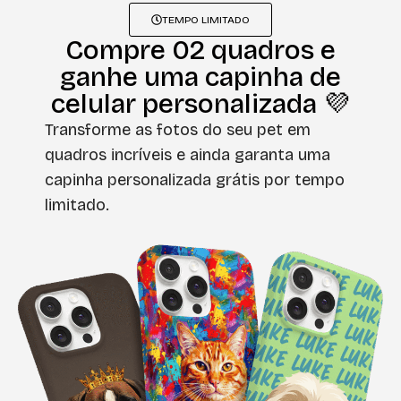
TEMPO LIMITADO
Compre 02 quadros e
ganhe uma capinha de
celular personalizada 💜
Transforme as fotos do seu pet em
quadros incríveis e ainda garanta uma
capinha personalizada grátis por tempo
limitado.