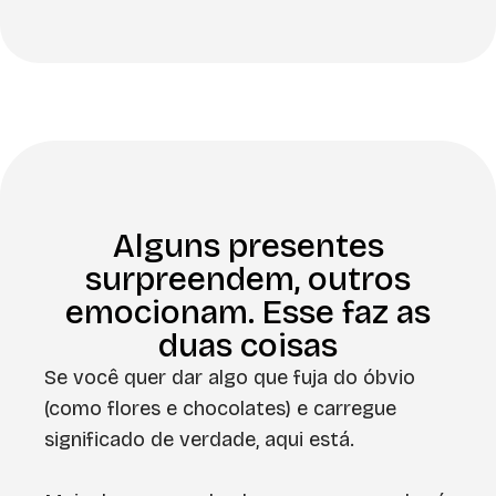
Alguns presentes
surpreendem, outros
emocionam. Esse faz as
duas coisas
Se você quer dar algo que fuja do óbvio
(como flores e chocolates) e carregue
significado de verdade, aqui está.