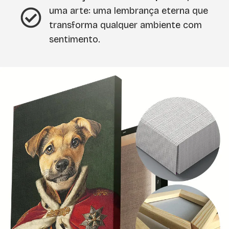
uma arte: uma lembrança eterna que
transforma qualquer ambiente com
sentimento.