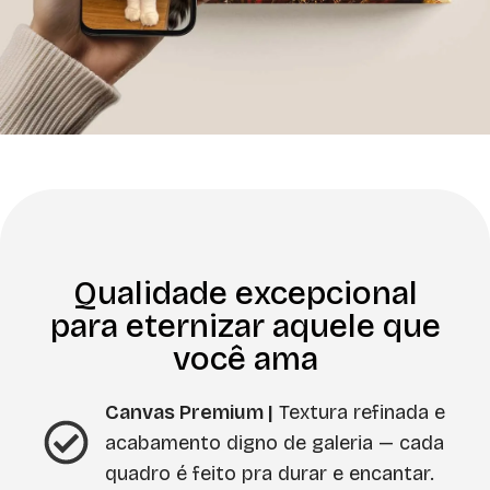
Qualidade excepcional
para eternizar aquele que
você ama
Canvas Premium |
Textura refinada e
acabamento digno de galeria — cada
quadro é feito pra durar e encantar.