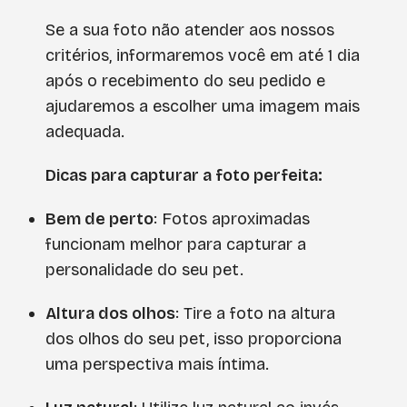
Se a sua foto não atender aos nossos
critérios, informaremos você em até 1 dia
após o recebimento do seu pedido e
ajudaremos a escolher uma imagem mais
adequada.
Dicas para capturar a foto perfeita:
Bem de perto
: Fotos aproximadas
funcionam melhor para capturar a
personalidade do seu pet.
Altura dos olhos
: Tire a foto na altura
dos olhos do seu pet, isso proporciona
uma perspectiva mais íntima.