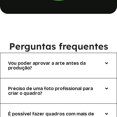
Perguntas frequentes
Vou poder aprovar a arte antes da
produção?
Preciso de uma foto profissional para
criar o quadro?
É possível fazer quadros com mais de