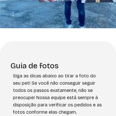
Guia de fotos
Siga as dicas abaixo ao tirar a foto do
seu pet! Se você não conseguir seguir
todos os passos exatamente, não se
preocupe! Nossa equipe está sempre à
disposição para verificar os pedidos e as
fotos conforme elas chegam.