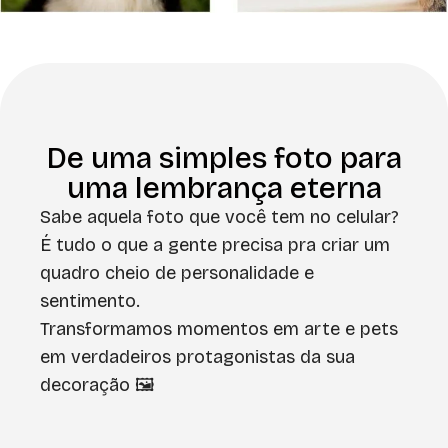
De uma simples foto para
uma lembrança eterna
Sabe aquela foto que você tem no celular?
É tudo o que a gente precisa pra criar um
quadro cheio de personalidade e
sentimento.
Transformamos momentos em arte e pets
em verdadeiros protagonistas da sua
decoração 🖼️