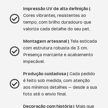
Impressão UV de alta definição |
Cores vibrantes, resistentes ao
tempo, com brilho duradouro que
valoriza cada detalhe do seu pet.
Montagem artesanal |
Tela esticada
com estrutura robusta de 3 cm.
Presença marcante e acabamento
impecável.
Produção cuidadosa |
Cada pedido
é feito sob medida, com atenção
aos mínimos detalhes — desde a sua
foto até o envio final.
Decoração com história |
Mais que